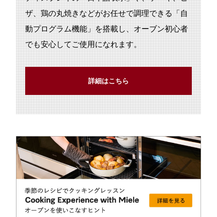
ザ、鶏の丸焼きなどがお任せで調理できる「⾃
動プログラム機能」を搭載し、オーブン初⼼者
でも安⼼してご使⽤になれます。
詳細はこちら