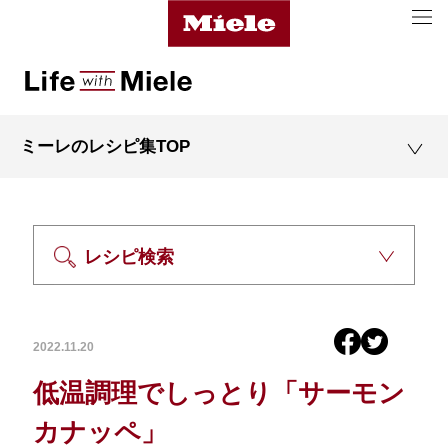
ミーレのレシピ集TOP
レシピ検索
2022.11.20
低温調理でしっとり「サーモン
カナッペ」