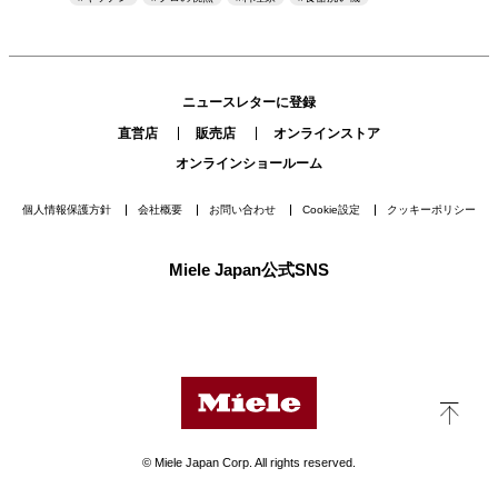
ニュースレターに登録
直営店
販売店
オンラインストア
オンラインショールーム
個人情報保護方針
会社概要
お問い合わせ
Cookie設定
クッキーポリシー
Miele Japan公式SNS
© Miele Japan Corp. All rights reserved.