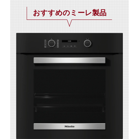
おすすめのミーレ製品