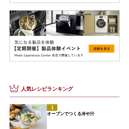
人気レシピランキング
1
オーブンでつくる冷や汁