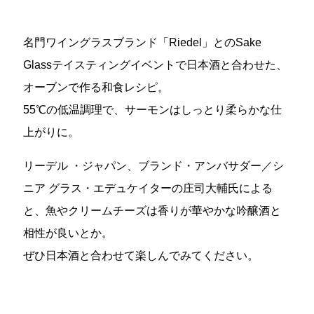
名門ワイングラスブランド「Riedel」とのSake
Glassテイスティングイベントで日本酒と合わせた、
オーブンで作る和食レシピ。
55℃の低温調理で、サーモンはしっとり柔らかな仕
上がりに。
リーデル ・ジャパン、ブランド・アンバサダー／シ
ニア グラス・エデュケイターの庄司大輔氏による
と、魚やクリームチーズは香りが華やかな吟醸酒と
相性が良いとか。
ぜひ日本酒と合わせて楽しんでみてください。