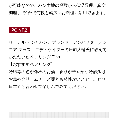
が可能なので、パン生地の発酵から低温調理、真空
調理まで1台で何役も幅広いお料理に活用できます。
POINT.2
リーデル ・ジャパン、ブランド・アンバサダー／シ
ニア グラス・エデュケイターの庄司大輔氏に教えて
いただいたペアリング Tips
【おすすめペアリング】
吟醸等の色が薄めのお酒、香りが華やかな吟醸酒は
お魚やクリームチーズ等とも相性がいいです。ぜひ
日本酒と合わせて楽しんでみてください。