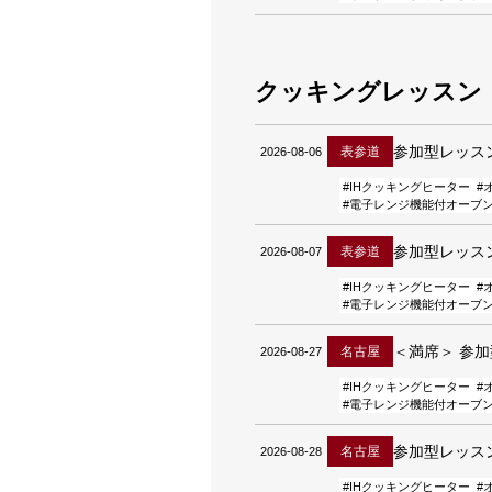
クッキングレッスン
参加型レッス
表参道
2026-08-06
#IHクッキングヒーター
#
#電子レンジ機能付オーブ
参加型レッス
表参道
2026-08-07
#IHクッキングヒーター
#
#電子レンジ機能付オーブ
＜満席＞ 参
名古屋
2026-08-27
#IHクッキングヒーター
#
#電子レンジ機能付オーブ
参加型レッス
名古屋
2026-08-28
#IHクッキングヒーター
#