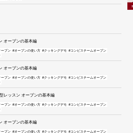
ン オーブンの基本編
オーブン
#オーブンの使い方
#クッキングデモ
#コンビスチームオーブン
ン
ン オーブンの基本編
オーブン
#オーブンの使い方
#クッキングデモ
#コンビスチームオーブン
ン
加型レッスン オーブンの基本編
オーブン
#オーブンの使い方
#クッキングデモ
#コンビスチームオーブン
ン
ン オーブンの基本編
オーブン
#オーブンの使い方
#クッキングデモ
#コンビスチームオーブン