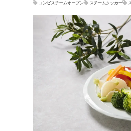
コンビスチームオーブン
スチームクッカー