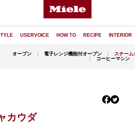
STYLE
USERVOICE
HOW TO
RECIPE
INTERIOR
オーブン
電子レンジ機能付オーブン
スチーム
コーヒーマシン
ャカウダ