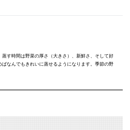
。蒸す時間は野菜の厚さ（大きさ）、新鮮さ、そして好
めばなんでもきれいに蒸せるようになります。季節の野