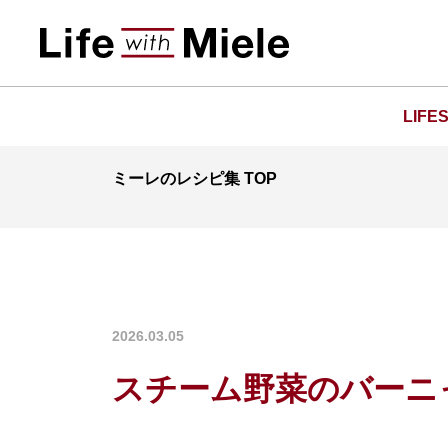
LIFE
ミーレのレシピ集 TOP
2026.03.05
スチーム野菜のバーニ