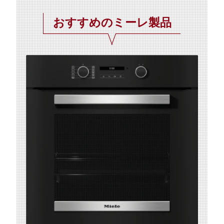
おすすめのミーレ製品