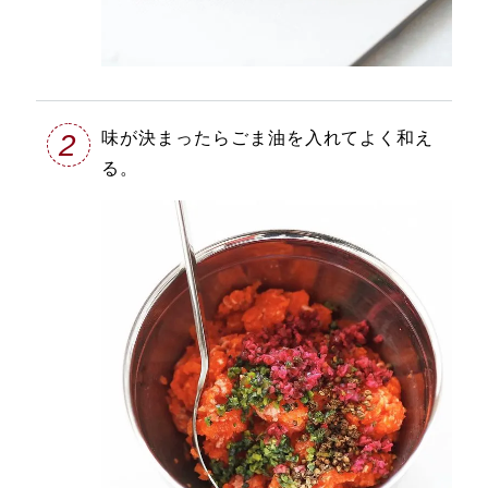
2
味が決まったらごま油を入れてよく和え
る。