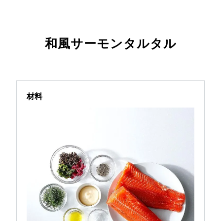
和風サーモンタルタル
材料