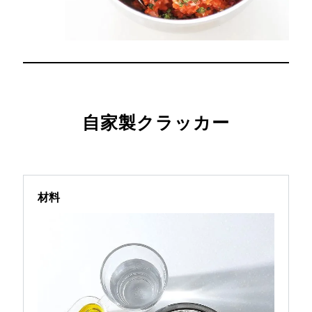
自家製クラッカー
材料