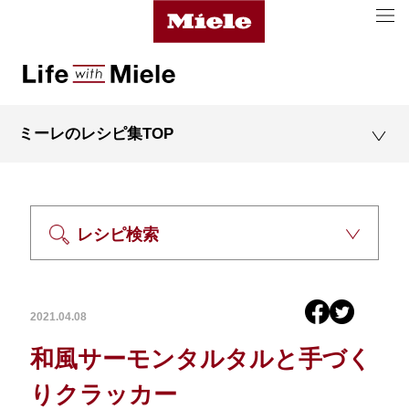
ミーレのレシピ集TOP
レシピ検索
2021.04.08
和風サーモンタルタルと手づく
りクラッカー