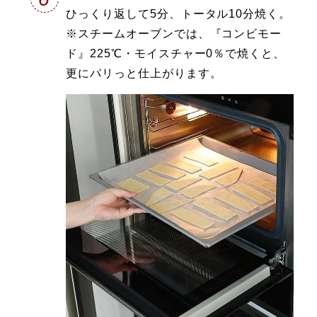
ひっくり返して5分、トータル10分焼く。
※スチームオーブンでは、『コンビモー
ド』225℃・モイスチャー0％で焼くと、
更にパリっと仕上がります。