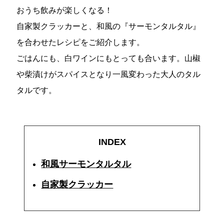
おうち飲みが楽しくなる！
自家製クラッカーと、和風の『サーモンタルタル』
を合わせたレシピをご紹介します。
ごはんにも、白ワインにもとっても合います。山椒
や柴漬けがスパイスとなり一風変わった大人のタル
タルです。
INDEX
和風サーモンタルタル
自家製クラッカー