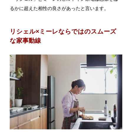
るかに超えた相性の良さがあったと言います。
リシェル×ミーレならではの
スムーズ
な家事動線