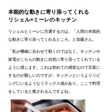
本能的な動きに寄り添ってくれる
リシェル×ミーレのキッチン
リシェルとミーレに共通するのは、「人間の本能的
な動きに寄り添ってくれるところ」と加藤さん。
「私が機械に合わせて動くのではなく、キッチンや
家電がこちらの動きに自然に寄り添ってくれている
ように感じます。これは初めての感覚なので言葉に
するのが難しいのですが、キッチンというよりリビ
ングにいるようなリラックス感があり、ここで料理
をしていると癒されるんですよね」