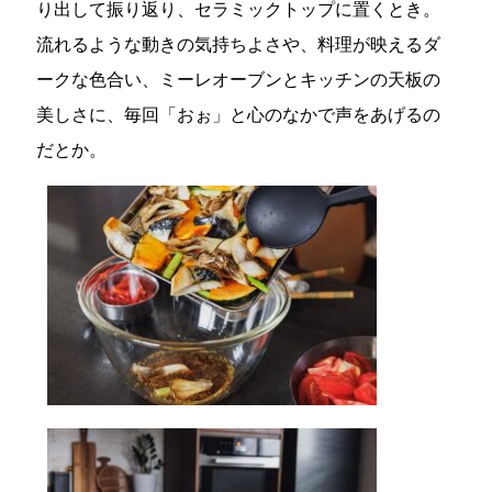
り出して振り返り、セラミックトップに置くとき。
流れるような動きの気持ちよさや、料理が映えるダ
ークな色合い、ミーレオーブンとキッチンの天板の
美しさに、毎回「おぉ」と心のなかで声をあげるの
だとか。