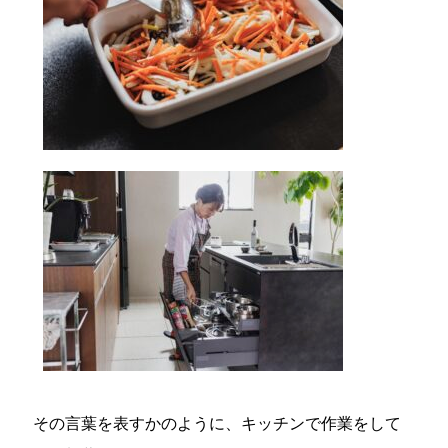
その言葉を表すかのように、キッチンで作業をして