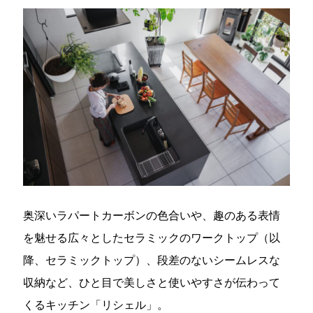
奥深いラパートカーボンの色合いや、趣のある表情
を魅せる広々としたセラミックのワークトップ（以
降、セラミックトップ）、段差のないシームレスな
収納など、ひと目で美しさと使いやすさが伝わって
くるキッチン「リシェル」。