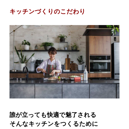
キッチンづくりのこだわり
誰が立っても快適で魅了される
そんなキッチンをつくるために