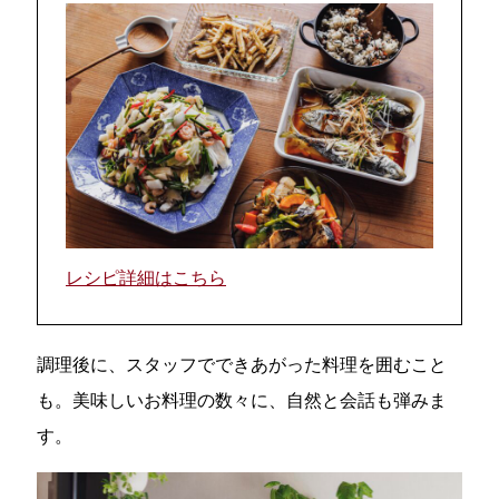
レシピ詳細はこちら
調理後に、スタッフでできあがった料理を囲むこと
も。美味しいお料理の数々に、自然と会話も弾みま
す。