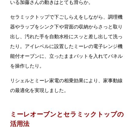
いる加藤さんの動きはとても滑らか。
セラミックトップで下ごしらえをしながら、調理機
器やラップをシンク下や背面の収納からさっと取り
出し、汚れた手を自動水栓にスッと差し出して洗っ
たり。アイレベルに設置したミーレの電子レンジ機
能付オーブンに、立ったままバットを入れてパネル
を操作したり。
リシェルとミーレ家電の相乗効果により、家事動線
の最適化を実現しました。
ミーレオーブンとセラミックトップの
活用法