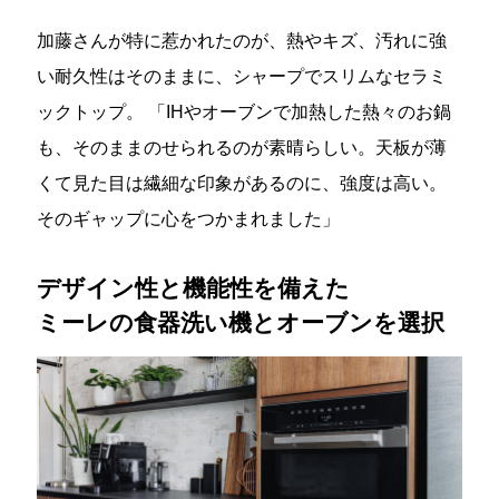
加藤さんが特に惹かれたのが、熱やキズ、汚れに強
い耐久性はそのままに、シャープでスリムなセラミ
ックトップ。 「IHやオーブンで加熱した熱々のお鍋
も、そのままのせられるのが素晴らしい。天板が薄
くて見た目は繊細な印象があるのに、強度は高い。
そのギャップに心をつかまれました」
デザイン性と機能性を備えた
ミーレの食器洗い機とオーブンを選択