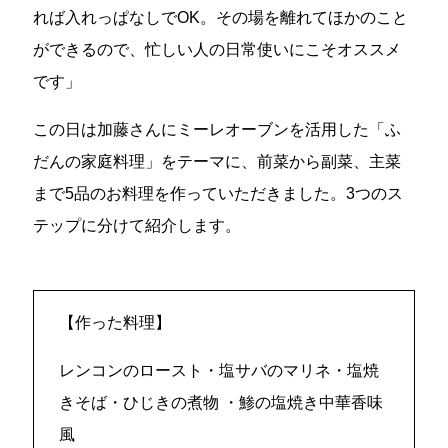
れば入れっぱなしでOK。その場を離れてほかのこと
ができるので、忙しい人の日常使いにこそオススメ
です」
この日は加藤さんにミーレオーブンを活用した「ふ
だんの家庭料理」をテーマに、前菜から副菜、主菜
まで5品のお料理を作っていただきました。3つのス
テップに分けて紹介します。
【作った料理】
レンコンのロースト・塩サバのマリネ・塩焼
きそば・ひじきの煮物 ・鯵の塩焼き中華香味
風