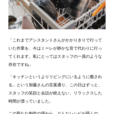
「これまでアシスタントさんがかかりきりで行って
いた作業を、今はミーレが静かな音で代わりに行っ
てくれます。私にとってはスタッフの一員のような
存在ですね」
「キッチンというよりリビングにいるように癒され
る」という加藤さんの言葉通り、この日はずっと、
スタッフの笑顔と会話が絶えない、リラックスした
時間が漂っていました。
この新たな創作の場から、どんなレシピが届くの