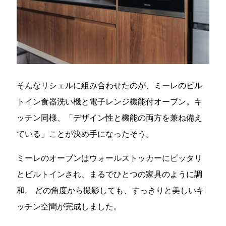
そんなリシェルに組み合わせたのが、ミーレのビル
トイン食器洗い機と電子レンジ機能付オーブン。キ
ッチン同様、「デザイン性と機能の両方を兼ね備え
ている」ことが決め手になったそう。
ミーレのオーブンはウォールストッカーにピッタリ
とビルトインされ、まるでひとつの家具のように調
和。 どの角度から撮影しても、すっきりと美しいキ
ッチン空間が完成しました。