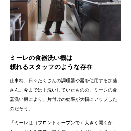
ミーレの食器洗い機は
頼れるスタッフのような存在
仕事柄、日々たくさんの調理器や器を使用する加藤
さん。今までは手洗いしていたものの、ミーレの食
器洗い機により、片付けの効率が大幅にアップした
のだそう。
「ミーレは（フロントオープンで）大きく開くか