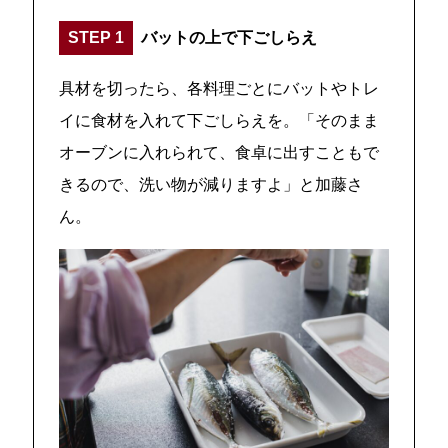
STEP 1
バットの上で下ごしらえ
具材を切ったら、各料理ごとにバットやトレ
イに食材を入れて下ごしらえを。「そのまま
オーブンに入れられて、食卓に出すこともで
きるので、洗い物が減りますよ」と加藤さ
ん。