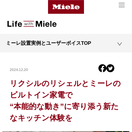
ミーレ設置実例とユーザーボイスTOP
2024.12.20
リクシルのリシェルとミーレの
ビルトイン家電で
“本能的な動き”に寄り添う新た
なキッチン体験を