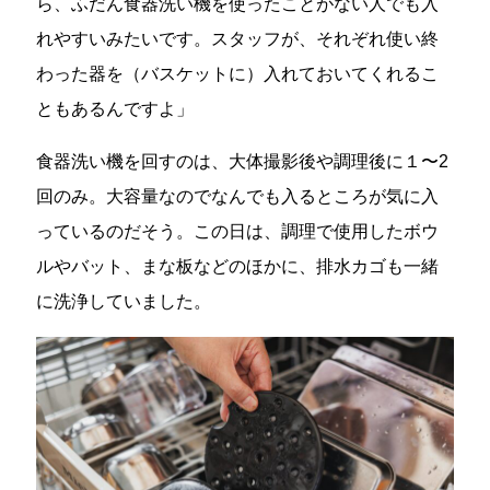
ら、ふだん食器洗い機を使ったことがない人でも入
れやすいみたいです。スタッフが、それぞれ使い終
わった器を（バスケットに）入れておいてくれるこ
ともあるんですよ」
食器洗い機を回すのは、大体撮影後や調理後に１〜2
回のみ。大容量なのでなんでも入るところが気に入
っているのだそう。この日は、調理で使用したボウ
ルやバット、まな板などのほかに、排水カゴも一緒
に洗浄していました。