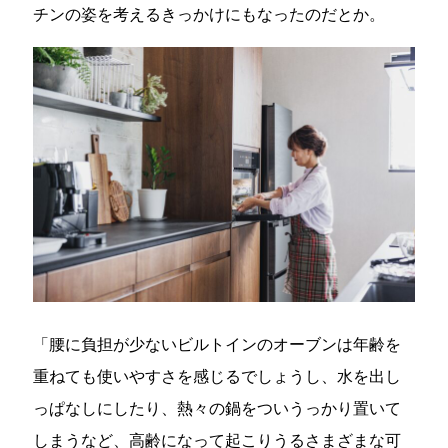
チンの姿を考えるきっかけにもなったのだとか。
「腰に負担が少ないビルトインのオーブンは年齢を
重ねても使いやすさを感じるでしょうし、水を出し
っぱなしにしたり、熱々の鍋をついうっかり置いて
しまうなど、高齢になって起こりうるさまざまな可