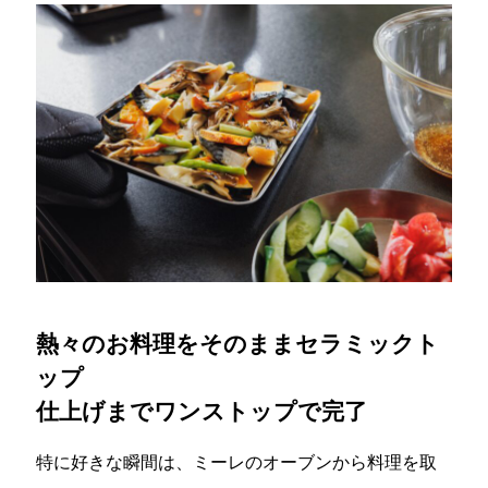
熱々のお料理をそのままセラミックト
ップ
仕上げまでワンストップで完了
特に好きな瞬間は、ミーレのオーブンから料理を取