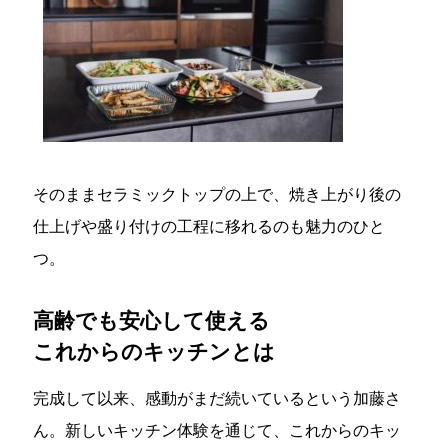
そのままセラミックトップの上で、焼き上がり後の
仕上げや盛り付けの工程に移れるのも魅力のひと
つ。
高齢でも安心して使える
これからのキッチンとは
完成して以来、感動がまだ続いているという加藤さ
ん。新しいキッチン体験を通じて、これからのキッ