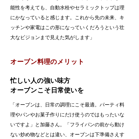
能性を考えても、自動水栓やセラミックトップは理
にかなっていると感じます。これから先の未来、キ
ッチンや家電はこの形になっていくだろうという壮
大なビジョンまで見えた気がします」
オーブン料理のメリット
忙しい人の強い味方
オーブンこそ日常使いを
「オーブンは、日常の調理にこそ最適。パーティ料
理やパンやお菓子作りにだけ使うのではもったいな
いですよ」と加藤さん。「フライパンの前から動け
ない炒め物などとは違い、オーブンは下準備さえす