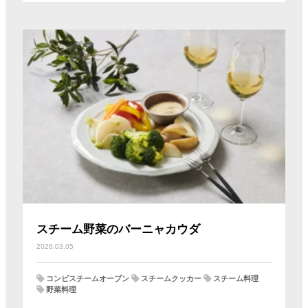
スチーム野菜のバーニャカウダ
2026.03.05
コンビスチームオーブン
スチームクッカー
スチーム料理
野菜料理