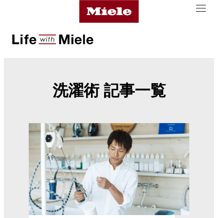
洗濯術 記事一覧