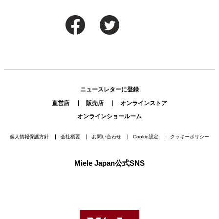
ニュースレターに登録
直営店
販売店
オンラインストア
オンラインショールーム
個人情報保護方針
会社概要
お問い合わせ
Cookie設定
クッキーポリシー
Miele Japan公式SNS