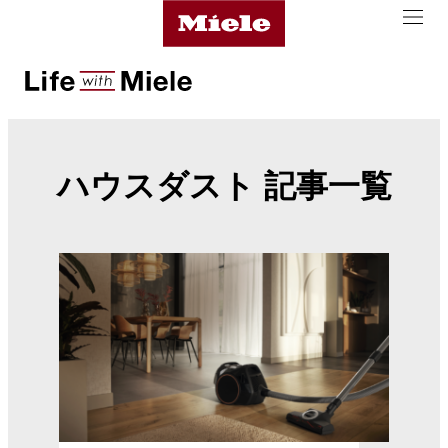
ハウスダスト 記事一覧