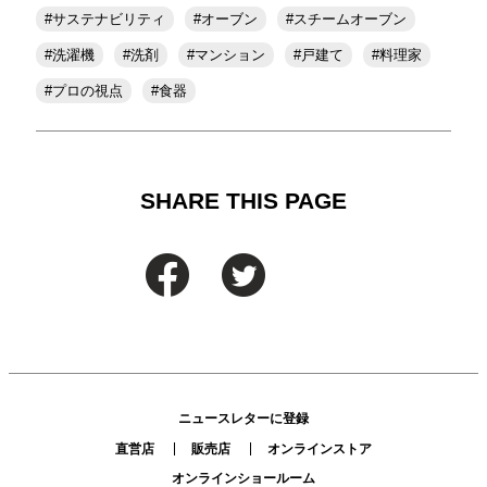
サステナビリティ
オーブン
スチームオーブン
洗濯機
洗剤
マンション
戸建て
料理家
プロの視点
食器
SHARE THIS PAGE
ニュースレターに登録
直営店
販売店
オンラインストア
オンラインショールーム