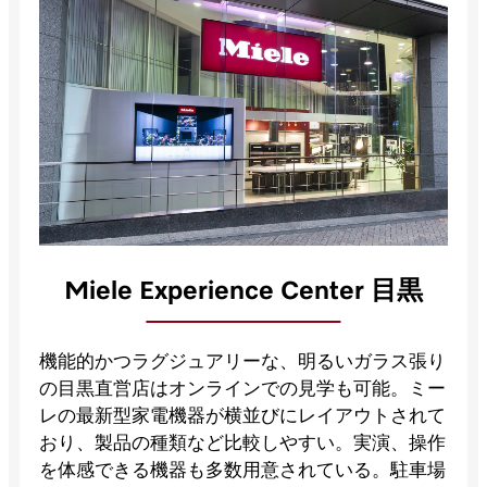
Miele Experience Center 目黒
機能的かつラグジュアリーな、明るいガラス張り
の目黒直営店はオンラインでの見学も可能。ミー
レの最新型家電機器が横並びにレイアウトされて
おり、製品の種類など比較しやすい。実演、操作
を体感できる機器も多数用意されている。駐車場