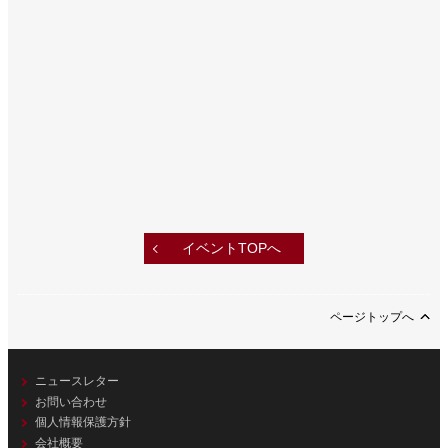
イベントTOPへ
ページトップへ
ニュースレター
お問い合わせ
個人情報保護方針
会社概要