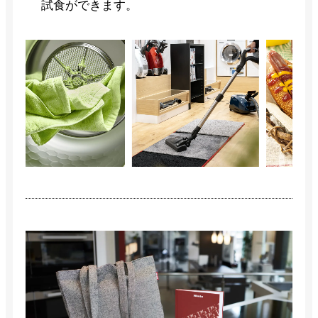
試食ができます。