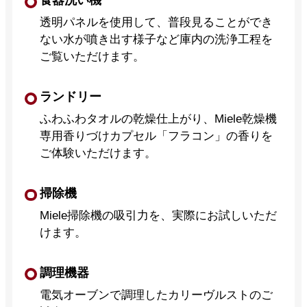
食器洗い機
透明パネルを使用して、普段見ることができ
ない水が噴き出す様子など庫内の洗浄工程を
ご覧いただけます。
ランドリー
ふわふわタオルの乾燥仕上がり、Miele乾燥機
専用香りづけカプセル「フラコン」の香りを
ご体験いただけます。
掃除機
Miele掃除機の吸引力を、実際にお試しいただ
けます。
調理機器
電気オーブンで調理したカリーヴルストのご