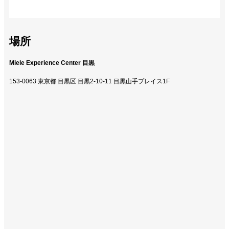
場所
Miele Experience Center 目黒
153-0063 東京都 目黒区 目黒2-10-11 目黒山手プレイス1F