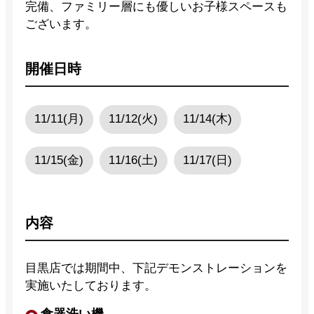
完備、ファミリー層にも優しいお子様スペースも
ございます。
開催日時
11/11(月)
11/12(火)
11/14(木)
11/15(金)
11/16(土)
11/17(日)
内容
目黒店では期間中、下記デモンストレーションを
実施いたしております。