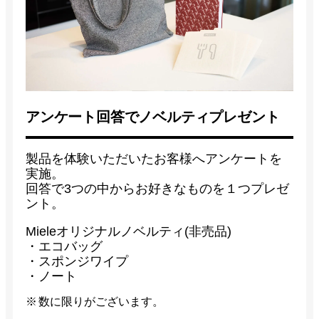
アンケート回答でノベルティプレゼント
製品を体験いただいたお客様へアンケートを
実施。
回答で3つの中からお好きなものを１つプレゼ
ント。
Mieleオリジナルノベルティ(非売品)
・エコバッグ
・スポンジワイプ
・ノート
数に限りがございます。