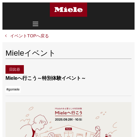
イベントTOPへ戻る
Mieleイベント
日比谷
Mieleへ行こう～特別体験イベント～
#gomiele