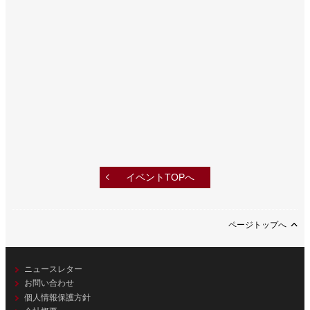
イベントTOPへ
ページトップへ
ニュースレター
お問い合わせ
個人情報保護方針