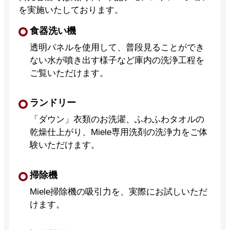
を実施いたしております。
食器洗い機
透明パネルを使用して、普段見ることができ
ない水が噴き出す様子など庫内の洗浄工程を
ご覧いただけます。
ランドリー
「ダウン」衣類のお洗濯、ふわふわタオルの
乾燥仕上がり、Miele専用洗剤の洗浄力をご体
験いただけます。
掃除機
Miele掃除機の吸引力を、実際にお試しいただ
けます。