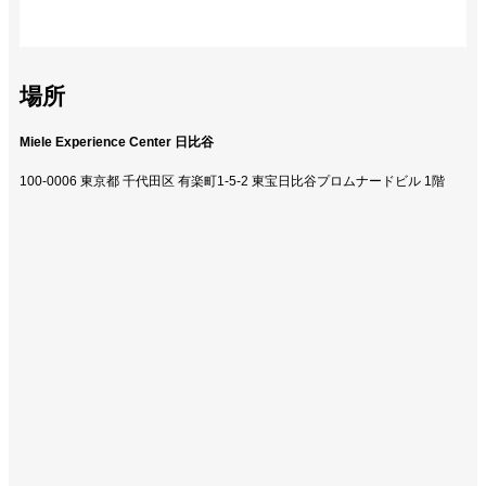
場所
Miele Experience Center 日比谷
100-0006 東京都 千代田区 有楽町1-5-2 東宝日比谷プロムナードビル 1階