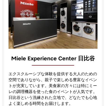
Miele Experience Center 日比谷
エクスクルーシブな体験を提供する大人のための
空間でありながら、親子で楽しめる豊富なイベン
トが充実しています。美食家の方々には特にミー
レの調理機器を使った食のイベントが人気です。
日比谷という洗練された立地で、どなたでも心地
よく楽しめる時間をお届けします。