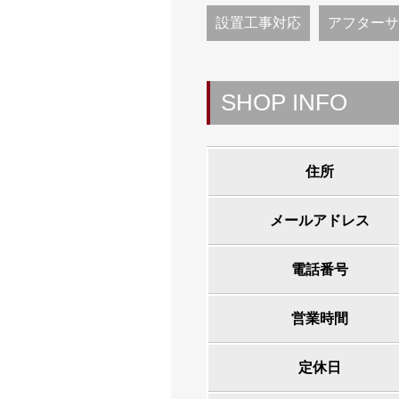
設置工事対応
アフターサ
SHOP INFO
住所
メールアドレス
電話番号
営業時間
定休日