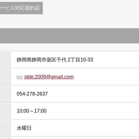
ービス対応契約店
静岡県静岡市葵区千代 2丁⽬10-33
stde.2009@gmail.com
054-278-2637
10:00～17:00
⽔曜日