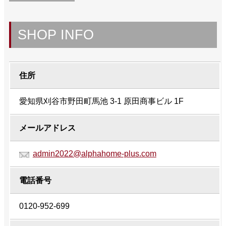
SHOP INFO
住所
愛知県刈谷市野田町馬池 3-1 原田商事ビル 1F
メールアドレス
admin2022@alphahome-plus.com
電話番号
0120-952-699