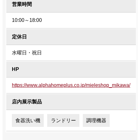
営業時間
10:00～18:00
定休日
水曜日・祝日
HP
https://www.alphahomeplus.co.jp/mieleshop_mikawa/
店内展示製品
食器洗い機
ランドリー
調理機器