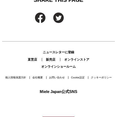
ニュースレターに登録
直営店
販売店
オンラインストア
オンラインショールーム
個人情報保護方針
会社概要
お問い合わせ
Cookie設定
クッキーポリシー
Miele Japan公式SNS