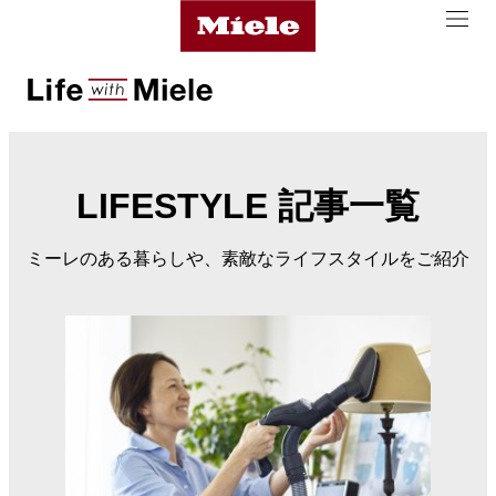
LIFESTYLE 記事一覧
ミーレのある暮らしや、素敵なライフスタイルをご紹介